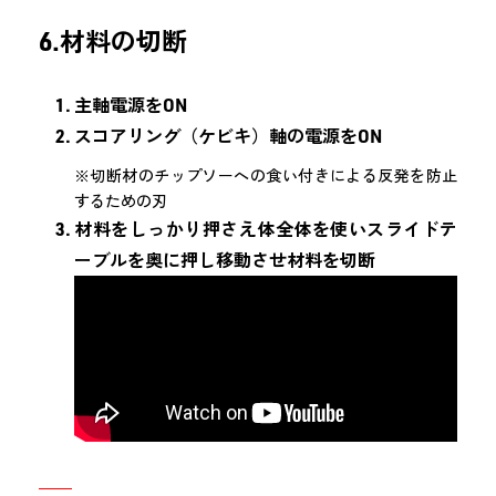
6.材料の切断
主軸電源をON
スコアリング（ケビキ）軸の電源をON
※切断材のチップソーへの食い付きによる反発を防止
するための刃
材料をしっかり押さえ体全体を使いスライドテ
ーブルを奥に押し移動させ材料を切断