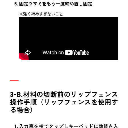
固定ツマミをもう一度締め直し固定
※強く締めすぎないこと
3-B.材料の切断前のリップフェンス
操作手順（リップフェンスを使用す
る場合）
入力窓を指でタップしキーパッドに数値を入