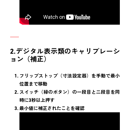
2.デジタル表示類のキャリブレーシ
ョン（補正）
フリップストップ（寸法設定器）を手動で最小
位置まで移動
スイッチ（緑のボタン）の一段目と二段目を同
時に3秒以上押す
最小値に補正されたことを確認