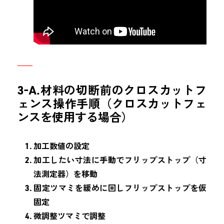
3-A.材料の切断前のクロスカットフ
ェンス操作手順（クロスカットフェ
ンスを使用する場合）
加工数値の設定
加工したい寸法に手動でフリップストップ（寸
法測定器）を移動
固定ツマミを緩めに回しフリップストップを仮
固定
微調整ツマミで調整