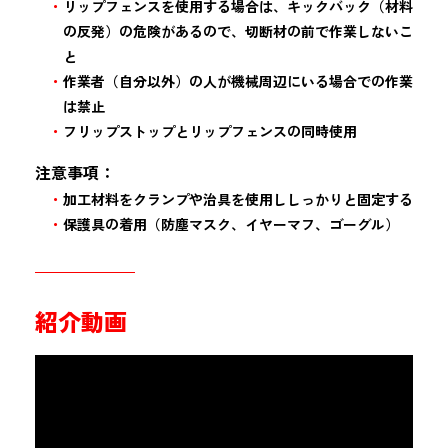
リップフェンスを使用する場合は、キックバック（材料
の反発）の危険があるので、切断材の前で作業しないこ
と
作業者（自分以外）の人が機械周辺にいる場合での作業
は禁止
フリップストップとリップフェンスの同時使用
注意事項：
加工材料をクランプや治具を使用ししっかりと固定する
保護具の着用（防塵マスク、イヤーマフ、ゴーグル）
紹介動画