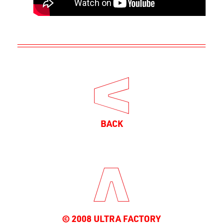
BACK
© 2008 ULTRA FACTORY