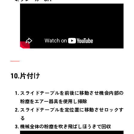
10.片付け
スライドテーブルを前後に移動させ機会内部の
粉塵をエアー器具を使用し掃除
スライドテーブルを定位置に移動させロックす
る
機械全体の粉塵を吹き飛ばしほうきで回収