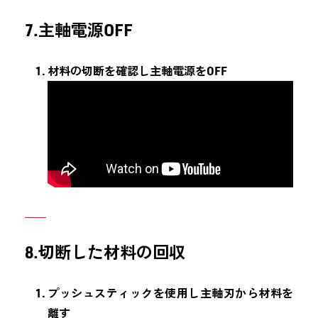
7.主軸電源OFF
材料の切断を確認し主軸電源をOFF
8.切断した材料の回収
プッシュスティックを使用し主軸刃から材料を
離す