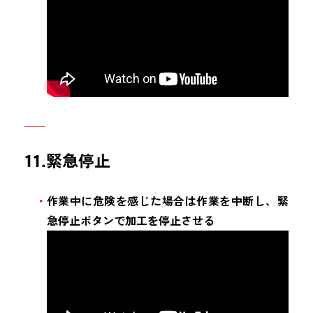
11.緊急停止
作業中に危険を感じた場合は作業を中断し、緊
急停止ボタンで加工を停止させる