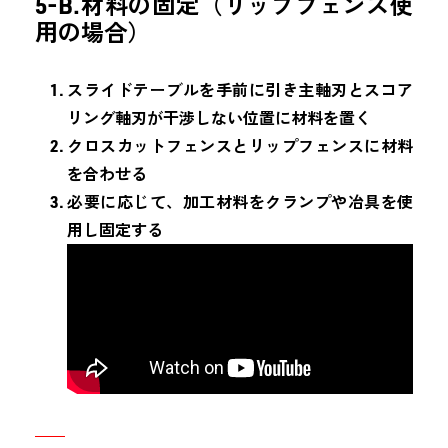
5-B.材料の固定（リップフェンス使
用の場合）
スライドテーブルを手前に引き主軸刃とスコア
リング軸刃が干渉しない位置に材料を置く
クロスカットフェンスとリップフェンスに材料
を合わせる
必要に応じて、加工材料をクランプや冶具を使
用し固定する