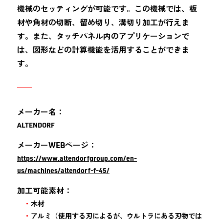
機械のセッティングが可能です。この機械では、板
材や角材の切断、留め切り、溝切り加工が行えま
す。また、タッチパネル内のアプリケーションで
は、図形などの計算機能を活用することができま
す。
メーカー名：
ALTENDORF
メーカーWEBページ：
https://www.altendorfgroup.com/en-
us/machines/altendorf-f-45/
加工可能素材：
木材
アルミ（使用する刃によるが、ウルトラにある刃物では