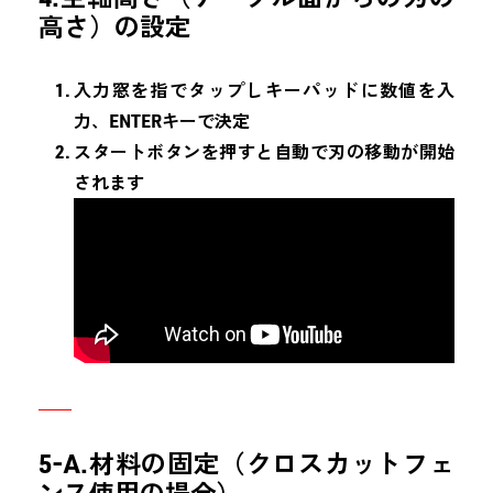
高さ）の設定
入力窓を指でタップしキーパッドに数値を入
力、ENTERキーで決定
スタートボタンを押すと自動で刃の移動が開始
されます
5-A.材料の固定（クロスカットフェ