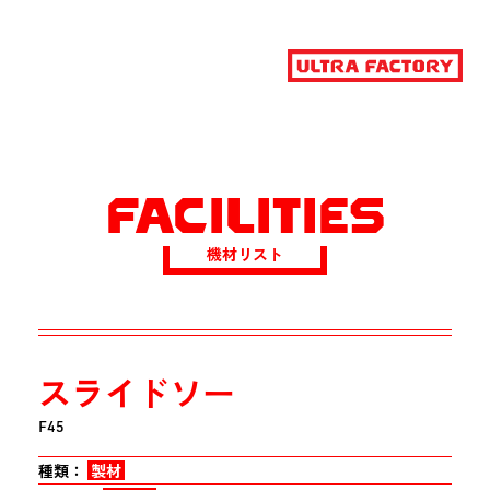
FACILITIES
機材リスト
スライドソー
F45
種類：
製材