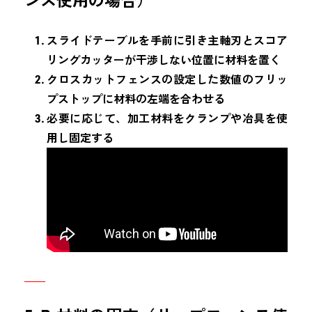
ンス使用の場合）
スライドテーブルを手前に引き主軸刃とスコア
リングカッターが干渉しない位置に材料を置く
クロスカットフェンスの設定した数値のフリッ
プストップに材料の左端を合わせる
必要に応じて、加工材料をクランプや冶具を使
用し固定する